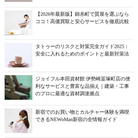
【2026年最新版】錦糸町で質屋を選ぶなら
ココ！高価買取と安心サービスを徹底比較
タトゥーのリスクと対策完全ガイド2025：
安全に入れるためのポイントと最新対策法
ジョイフル本田資材館 伊勢崎韮塚町店の便
利なサービスと豊富な品揃え｜建築・工事
のプロに最適な資材調達拠点
新宿でのお買い物とカルチャー体験を満喫
できるNEWoMan新宿の全情報ガイド