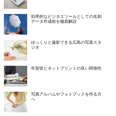
効率的なビジネスツールとしての名刺
データ作成術を徹底解説
ゆっくりと撮影できる広島の写真スタ
ジオ
年賀状とネットプリントの良い関係性
写真アルバムやフォトブックを作る方
へ