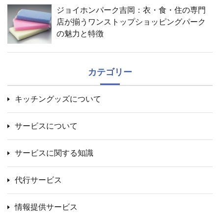
ジョイホンパーク吉岡：衣・食・住の専門
店が揃うワンストップショッピングパーク
の魅力と特徴
カテゴリー
キッチングッズについて
サービスについて
サービスに関する知識
代行サービス
情報提供サービス