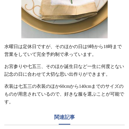
水曜日は定休日ですが、そのほかの日は9時から18時まで
営業をしていて完全予約制で承っています。
お宮参りや七五三、そのほか誕生日など一生に何度とない
記念の日に合わせて大切な思い出作りができます。
衣装は七五三の衣装のほか60cmから140cmまでのサイズの
ものが用意されているので、好きな服を選ぶことが可能で
す。
関連記事