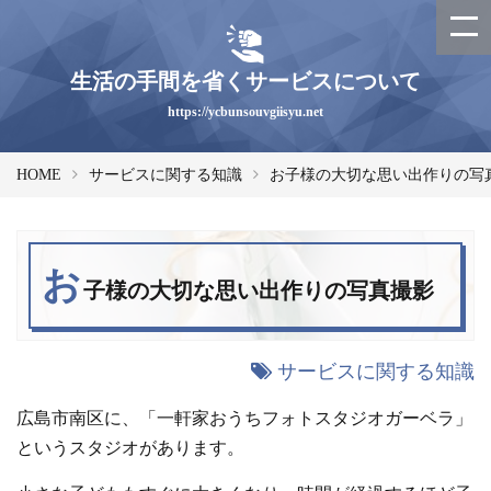
生活の手間を省くサービスについて
https://ycbunsouvgiisyu.net
HOME
サービスに関する知識
お子様の大切な思い出作りの写
お
子様の大切な思い出作りの写真撮影
サービスに関する知識
広島市南区に、「一軒家おうちフォトスタジオガーベラ」
というスタジオがあります。