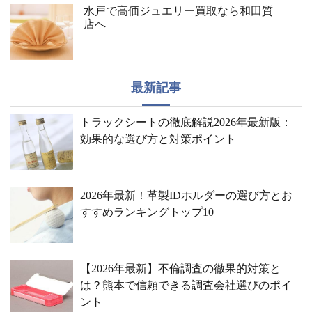
水戸で高価ジュエリー買取なら和田質
店へ
最新記事
トラックシートの徹底解説2026年最新版：
効果的な選び方と対策ポイント
2026年最新！革製IDホルダーの選び方とお
すすめランキングトップ10
【2026年最新】不倫調査の徹果的対策と
は？熊本で信頼できる調査会社選びのポイ
ント