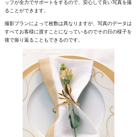
ッフが全力でサポートをするので、安心して良い写真を撮
ることができます。
撮影プランによって枚数は異なりますが、写真のデータは
すべてお客様に渡すことになっているのでその日の様子を
後で振り返ることもできるのです。