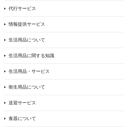
代行サービス
情報提供サービス
生活用品について
生活用品に関する知識
生活用品・サービス
衛生用品について
送迎サービス
食器について