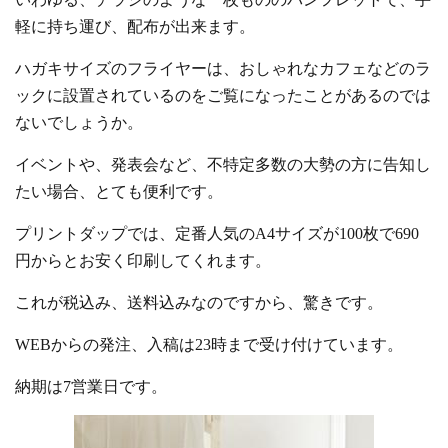
軽に持ち運び、配布が出来ます。
ハガキサイズのフライヤーは、おしゃれなカフェなどのラ
ックに設置されているのをご覧になったことがあるのでは
ないでしょうか。
イベントや、発表会など、不特定多数の大勢の方に告知し
たい場合、とても便利です。
プリントダップでは、定番人気のA4サイズが100枚で690
円からとお安く印刷してくれます。
これが税込み、送料込みなのですから、驚きです。
WEBからの発注、入稿は23時まで受け付けています。
納期は7営業日です。