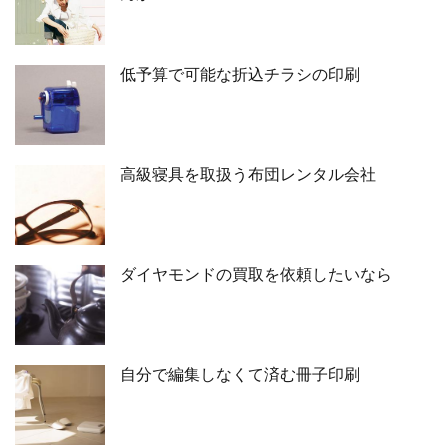
低予算で可能な折込チラシの印刷
高級寝具を取扱う布団レンタル会社
ダイヤモンドの買取を依頼したいなら
自分で編集しなくて済む冊子印刷