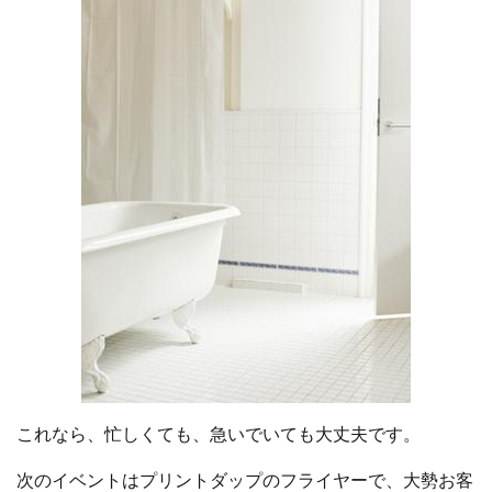
これなら、忙しくても、急いでいても大丈夫です。
次のイベントはプリントダップのフライヤーで、大勢お客