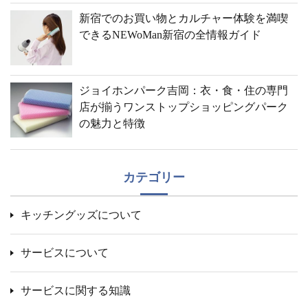
新宿でのお買い物とカルチャー体験を満喫
できるNEWoMan新宿の全情報ガイド
ジョイホンパーク吉岡：衣・食・住の専門
店が揃うワンストップショッピングパーク
の魅力と特徴
カテゴリー
キッチングッズについて
サービスについて
サービスに関する知識