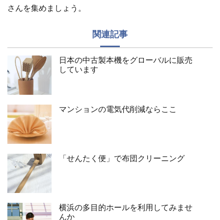
さんを集めましょう。
関連記事
日本の中古製本機をグローバルに販売
しています
マンションの電気代削減ならここ
「せんたく便」で布団クリーニング
横浜の多目的ホールを利用してみませ
んか