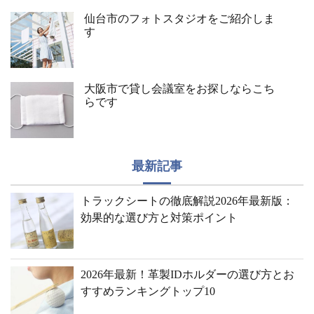
仙台市のフォトスタジオをご紹介しま
す
大阪市で貸し会議室をお探しならこち
らです
最新記事
トラックシートの徹底解説2026年最新版：
効果的な選び方と対策ポイント
2026年最新！革製IDホルダーの選び方とお
すすめランキングトップ10