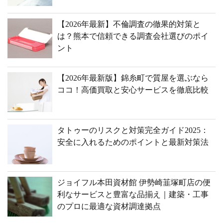
【2026年最新】不倫調査の徹果的対策と
は？熊本で信頼できる調査会社選びのポイ
ント
【2026年最新版】錦糸町で質屋を選ぶなら
ココ！高価買取と安心サービスを徹底比較
タトゥーのリスクと対策完全ガイド2025：
安全に入れるためのポイントと最新対策法
ジョイフル本田資材館 伊勢崎韮塚町店の便
利なサービスと豊富な品揃え｜建築・工事
のプロに最適な資材調達拠点