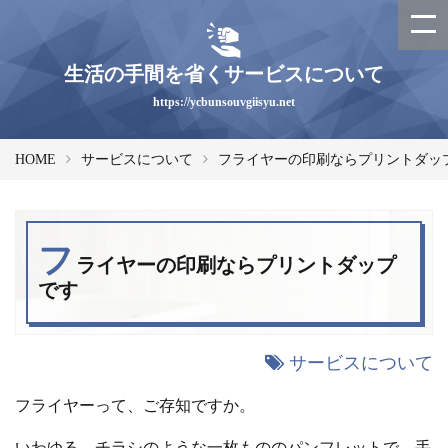
生活の手間を省くサービスについて
https://ycbunsouvgiisyu.net
HOME
サービスについて
フライヤーの印刷ならプリントダッ
フ
ライヤーの印刷ならプリントダップ
です
サービスについて
フライヤーって、ご存知ですか。
いわゆる、チラシのような一枚もののパンフレットで、手