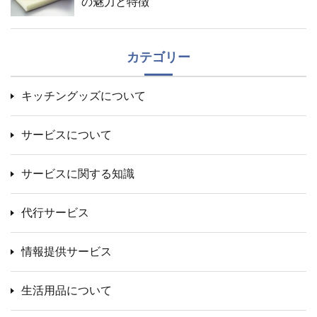
の魅力と特徴
カテゴリー
キッチングッズについて
サービスについて
サービスに関する知識
代行サービス
情報提供サービス
生活用品について