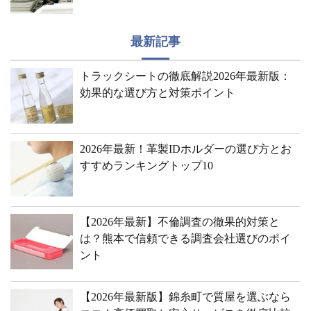
最新記事
トラックシートの徹底解説2026年最新版：
効果的な選び方と対策ポイント
2026年最新！革製IDホルダーの選び方とお
すすめランキングトップ10
【2026年最新】不倫調査の徹果的対策と
は？熊本で信頼できる調査会社選びのポイ
ント
【2026年最新版】錦糸町で質屋を選ぶなら