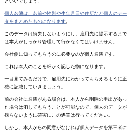
といいでしょう。
個人名簿は、名前や性別や生年月日や住所など個人のデー
タをまとめたものになります
。
このデータは紛失しないようにし、雇用先に提示するまで
は本人がしっかり管理して行かなくてはいけません。
会社側に知ってもらうのに必要なのが個人名簿です。
これは本人のことを細かく記した物になります。
一目見てみるだけで、雇用先にわかってもらえるように正
確に記載していきましょう。
前の会社に名簿がある場合は、本人から削除の申出があっ
た場合は消してもらうことが可能なので、個人のデータが
残らないように確実にこの処置は行ってください。
しかし、本人からの同意がなければ個人データを第三者に