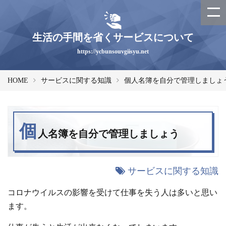
生活の手間を省くサービスについて
https://ycbunsouvgiisyu.net
HOME
サービスに関する知識
個人名簿を自分で管理しましょ
個
人名簿を自分で管理しましょう
サービスに関する知識
コロナウイルスの影響を受けて仕事を失う人は多いと思い
ます。