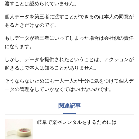
渡すことは認められていません。
個人データを第三者に渡すことができるのは本人の同意が
あるときだけなのです。
もしデータが第三者にいってしまった場合は会社側の責任
になります。
しかし、データを提供されたということは、アクションが
起きるまで本人は知ることがありません。
そうならないためにも一人一人が十分に気をつけて個人デ
ータの管理をしていかなくてはいけないのです。
関連記事
岐阜で楽器レンタルをするためには