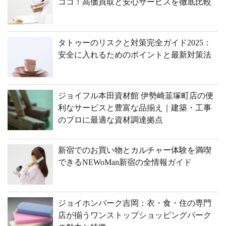
ココ！高価買取と安心サービスを徹底比較
タトゥーのリスクと対策完全ガイド2025：
安全に入れるためのポイントと最新対策法
ジョイフル本田資材館 伊勢崎韮塚町店の便
利なサービスと豊富な品揃え｜建築・工事
のプロに最適な資材調達拠点
新宿でのお買い物とカルチャー体験を満喫
できるNEWoMan新宿の全情報ガイド
ジョイホンパーク吉岡：衣・食・住の専門
店が揃うワンストップショッピングパーク