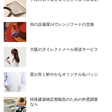
街の設備屋24でレンジフードの交換
大阪のダイレクトメール発送サービス
質が良く鮮やかなオリジナル缶バッジ
特殊建築物定期報告のための外壁調査
なら