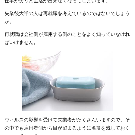
仕事が失うと生活が出来なくなってしまいます。
失業後大半の人は再就職を考えているのではないでしょう
か。
再就職は会社側が雇用する側のことをよく知っていなけれ
ばいけません。
ウィルスの影響を受けて失業者がたくさんいますので、そ
の中でも雇用者側から目が留まるように名簿を残しておく