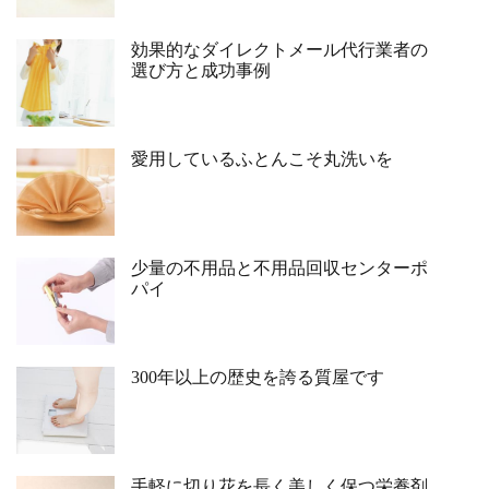
効果的なダイレクトメール代行業者の
選び方と成功事例
愛用しているふとんこそ丸洗いを
少量の不用品と不用品回収センターポ
パイ
300年以上の歴史を誇る質屋です
手軽に切り花を長く美しく保つ栄養剤