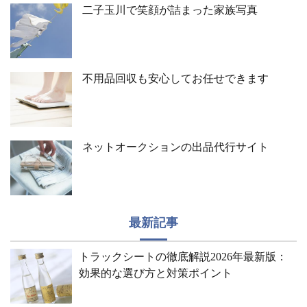
二子玉川で笑顔が詰まった家族写真
不用品回収も安心してお任せできます
ネットオークションの出品代行サイト
最新記事
トラックシートの徹底解説2026年最新版：
効果的な選び方と対策ポイント