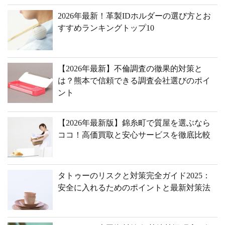
2026年最新！革製IDホルダーの選び方とお
すすめランキングトップ10
【2026年最新】不倫調査の徹果的対策と
は？熊本で信頼できる調査会社選びのポイ
ント
【2026年最新版】錦糸町で質屋を選ぶなら
ココ！高価買取と安心サービスを徹底比較
タトゥーのリスクと対策完全ガイド2025：
安全に入れるためのポイントと最新対策法