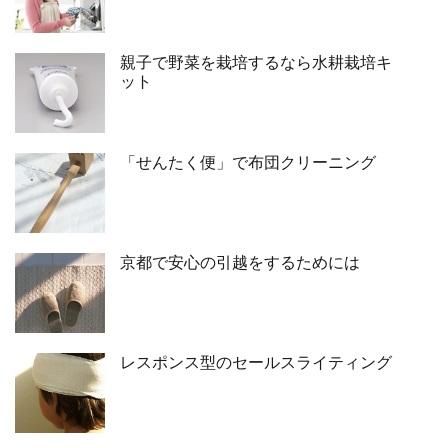
親子で野菜を栽培するなら水耕栽培キ
ット
「せんたく便」で布団クリーニング
京都で安心の引越をするためには
レスポンス型のセールスライティング