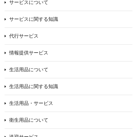
サービスについて
サービスに関する知識
代行サービス
情報提供サービス
生活用品について
生活用品に関する知識
生活用品・サービス
衛生用品について
送迎サービス