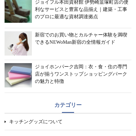
ジョイフル本田資材館 伊勢崎韮塚町店の便
利なサービスと豊富な品揃え｜建築・工事
のプロに最適な資材調達拠点
新宿でのお買い物とカルチャー体験を満喫
できるNEWoMan新宿の全情報ガイド
ジョイホンパーク吉岡：衣・食・住の専門
店が揃うワンストップショッピングパーク
の魅力と特徴
カテゴリー
キッチングッズについて