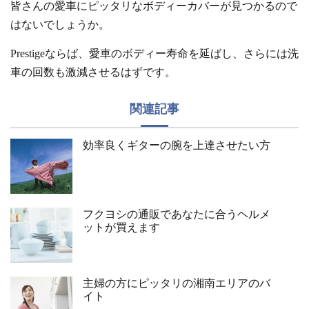
皆さんの愛車にピッタリなボディーカバーが見つかるので
はないでしょうか。
Prestigeならば、愛車のボディー寿命を延ばし、さらには洗
車の回数も激減させるはずです。
関連記事
効率良くギターの腕を上達させたい方
フクヨシの通販であなたに合うヘルメ
ットが買えます
主婦の方にピッタリの湘南エリアのバ
イト