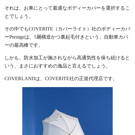
それは、お車にとって最適なボディーカバーを選択するこ
とでしょう。
その中でもCOVERITE（カバーライト）社のボディーカバ
ーPrestigeは、5層構造かつ裏起毛付きという、自動車カバ
ーの最高峰です。
しかも、防水加工が施されながら高通気性を保ち続けると
いう、まさにおすすめの逸品と言えるでしょう。
COVERLANDは、COVERITE社の正規代理店です。