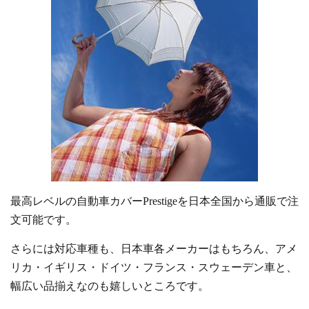
最高レベルの自動車カバーPrestigeを日本全国から通販で注
文可能です。
さらには対応車種も、日本車各メーカーはもちろん、アメ
リカ・イギリス・ドイツ・フランス・スウェーデン車と、
幅広い品揃えなのも嬉しいところです。